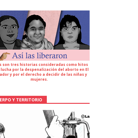
s son tres historias consideradas como hitos
 lucha por la despenalización del aborto en El
ador y por el derecho a decidir de las niñas y
mujeres.
ERPO Y TERRITORIO