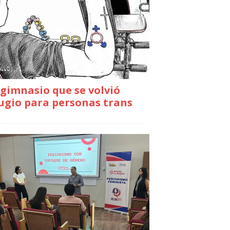
gimnasio que se volvió
ugio para personas trans