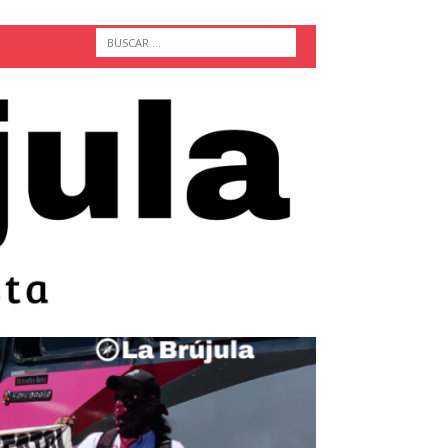
ACTUALIDAD