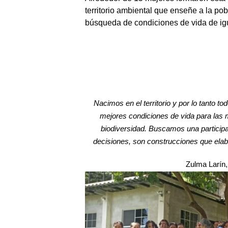
territorio ambiental que enseñe a la pob
búsqueda de condiciones de vida de ig
Nacimos en el territorio y por lo tanto 
mejores condiciones de vida para las mu
biodiversidad. Buscamos una particip
decisiones, son construcciones que ela
Zulma Larín