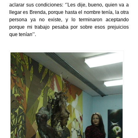
ella, entristecida, decidió responder a la llamada y
aclarar sus condiciones: ‘’Les dije, bueno, quien va a
llegar es Brenda, porque hasta el nombre tenía, la otra
persona ya no existe, y lo terminaron aceptando
porque mi trabajo pesaba por sobre esos prejuicios
que tenían’’.