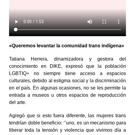
«Queremos levantar la comunidad trans indígena»
Tatiana Herrera, dinamizadora y gestora del
conocimiento en DIKE, expresó que la población
LGBTIQ+ no siempre tiene acceso a espacios
culturales, debido al estigma social y la discriminación
en el país. En algunas ocasiones, no se les permite la
entrada a museos u otros espacios de reproducción
del arte.
Agregó que si esto fuera diferente, las mujeres trans
tendrían doble beneficio: ‘’uno, es un mecanismo para