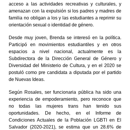
instituciones educativas se niega a esta población el
acceso a las actividades recreativas y culturales, y
amenazan con la expulsión si los padres y madres de
familia no obligan a los y las estudiantes a reprimir su
orientación sexual o identidad de género.
Desde muy joven, Brenda se interesó en la política.
Participó en movimientos estudiantiles y en otros
espacios a nivel nacional, actualmente es la
Subdirectora de la Dirección General de Género y
Diversidad del Ministerio de Cultura, y en el 2020 se
postuló como pre candidata a diputada por el partido
de Nuevas Ideas.
Según Rosales, ser funcionaria pública ha sido una
experiencia de empoderamiento, pero reconoce que
no todas las mujeres trans han tenido sus
oportunidades. De hecho, en el Informe de
Condiciones Actuales de la Población LGBTI en El