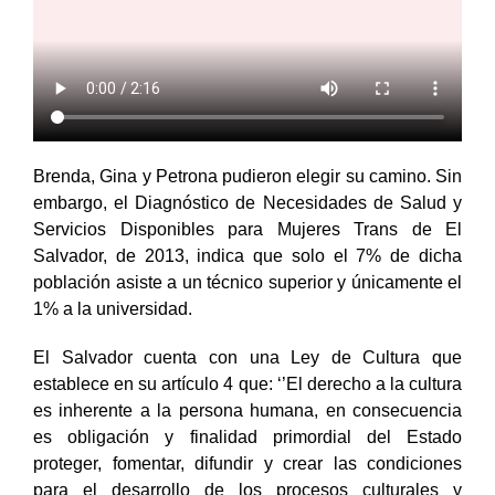
Brenda, Gina y Petrona pudieron elegir su camino. Sin
embargo, el Diagnóstico de Necesidades de Salud y
Servicios Disponibles para Mujeres Trans de El
Salvador, de 2013, indica que solo el 7% de dicha
población asiste a un técnico superior y únicamente el
1% a la universidad.
El Salvador cuenta con una Ley de Cultura que
establece en su artículo 4 que: ‘’El derecho a la cultura
es inherente a la persona humana, en consecuencia
es obligación y finalidad primordial del Estado
proteger, fomentar, difundir y crear las condiciones