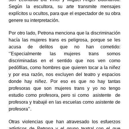
son Leonardo Da Vinci y Miguel Ángel Buonarroti.
Según la escultora, su arte transmite mensajes
explícitos u ocultos, para que el espectador de su obra
genere su interpretación.
Por otro lado, Petrona menciona que la discriminación
hacía las mujeres trans es peligrosa, porque se les
acusa de delitos que no han cometido:
‘’Especialmente las mujeres trans somos
discriminadas en el sentido que nos ven como
pedófilas, como hombres que quieren tocar a la niñez
y por esa razón, nos excluyen del teatro y espacios
donde hay niñez. Por eso es que no hay tantas
profesoras que son mujeres trans y yo no tengo
estudio como profesora, pero si como asistente de
profesora y trabajé en las escuelas como asistente de
profesora’’.
Otras violencias que han atravesado los esfuerzos