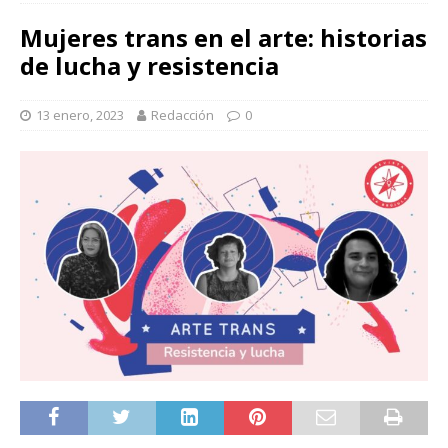
Mujeres trans en el arte: historias de lucha y resistencia
Mujeres trans en el arte: historias
de lucha y resistencia
13 enero, 2023
Redacción
0