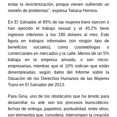
acondicionado, que sean camas muy buenas, para
evitar la revictimización, porque vienen sufriendo un
montón de problemas’’, expresa Tatiana Herrera.
En El Salvador, el 85% de las mujeres trans ejercen o
han ejercido el trabajo sexual y el 45.2% tiene
ingresos inferiores a los 180 dolares al mes. Esto
figura en trabajos informales (sin ningún tipo de
beneficios sociales), como cosmetólogas o
comerciantes en mercados y la calle. Menos de un 5%
trabaja en la empresa privada, o son micro-
empresarias, mientras que el 10% indican que están
desempleadas, según datos del Informe sobre la
Situación de los Derechos Humanos de las Mujeres
Trans en El Salvador del 2013.
Para Gina, uno de los obstáculos que ha tenido para
desarrollar su arte son los procesos burocráticos:
fechas de entrega, papeleos, puntualidad, entre otros,