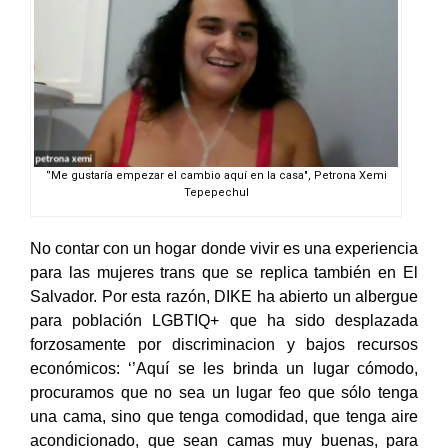
‘’Me gustaría empezar el cambio aquí en la casa", Petrona Xemi
Tepepechul
No contar con un hogar donde vivir es una experiencia
para las mujeres trans que se replica también en El
Salvador. Por esta razón, DIKE ha abierto un albergue
para población LGBTIQ+ que ha sido desplazada
forzosamente por discriminacion y bajos recursos
económicos: ‘’Aquí se les brinda un lugar cómodo,
procuramos que no sea un lugar feo que sólo tenga
una cama, sino que tenga comodidad, que tenga aire