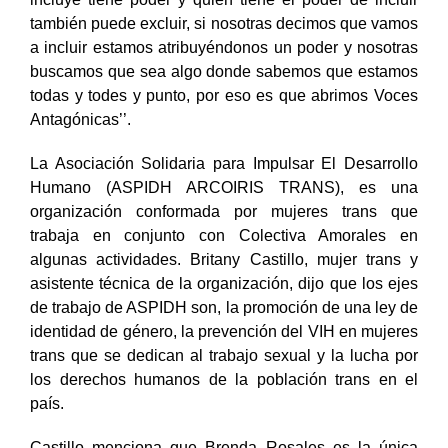
incluye tiene poder y quien tiene el poder de incluir
también puede excluir, si nosotras decimos que vamos
a incluir estamos atribuyéndonos un poder y nosotras
buscamos que sea algo donde sabemos que estamos
todas y todes y punto, por eso es que abrimos Voces
Antagónicas’’.
La Asociación Solidaria para Impulsar El Desarrollo
Humano (ASPIDH ARCOIRIS TRANS), es una
organización conformada por mujeres trans que
trabaja en conjunto con Colectiva Amorales en
algunas actividades. Britany Castillo, mujer trans y
asistente técnica de la organización, dijo que los ejes
de trabajo de ASPIDH son, la promoción de una ley de
identidad de género, la prevención del VIH en mujeres
trans que se dedican al trabajo sexual y la lucha por
los derechos humanos de la población trans en el
país.