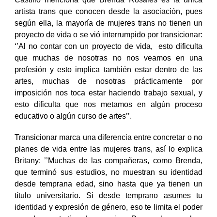
Castillo menciona que Brenda Rosales es la única
artista trans que conocen desde la asociación, pues
según ella, la mayoría de mujeres trans no tienen un
proyecto de vida o se vió interrumpido por transicionar:
‘’Al no contar con un proyecto de vida, esto dificulta
que muchas de nosotras no nos veamos en una
profesión y esto implica también estar dentro de las
artes, muchas de nosotras prácticamente por
imposición nos toca estar haciendo trabajo sexual, y
esto dificulta que nos metamos en algún proceso
educativo o algún curso de artes’’.
Transicionar marca una diferencia entre concretar o no
planes de vida entre las mujeres trans, así lo explica
Britany: ’’Muchas de las compañeras, como Brenda,
que terminó sus estudios, no muestran su identidad
desde temprana edad, sino hasta que ya tienen un
título universitario. Si desde temprano asumes tu