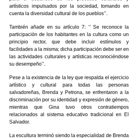
para el desarrollo de los procesos culturales y
artísticos impulsados por la sociedad, tomando en
cuenta la diversidad cultural de los pueblos’’.
También añade en su artículo 7: ‘’ Se reconoce la
participación de los habitantes en la cultura como un
principio rector, que debe incluir estímulos y
facilidades a la misma; dicha participación debe ser en
las actividades culturales y artísticas reconociéndose
su desempeño’’.
Pese a la existencia de la ley que respalda el ejercicio
artístico y cultural para todas las personas
salvadoreñas, Brenda y Petrona, se enfrentaron a la
discriminación por su identidad y expresión de género,
mientras que Gina tuvo otros contratiempos
relacionados al sistema educativo tradicional en El
Salvador.