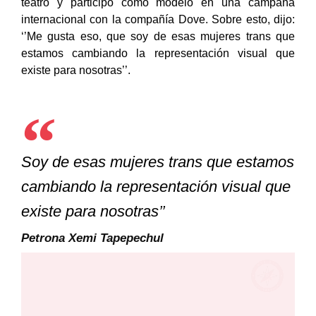
enorgullece: ha ganado premios como escritora de
teatro y participó como modelo en una campaña
internacional con la compañía Dove. Sobre esto, dijo:
‘’Me gusta eso, que soy de esas mujeres trans que
estamos cambiando la representación visual que
existe para nosotras’’.
Soy de esas mujeres trans que estamos
cambiando la representación visual que
existe para nosotras’’
Petrona Xemi Tapepechul