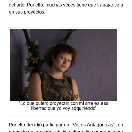
son elementos que, considera, interrumpen la creación
del arte. Por ello, muchas veces tiene que trabajar sola
en sus proyectos.
‘’Lo que quiero proyectar con mi arte es esa
libertad que yo voy adquiriendo"
Por ello decidió participar en ‘’Voces Antagónicas’’, un