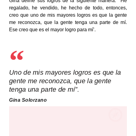
Gina define sus logros de la siguiente manera: ‘’He
regalado, he vendido, he hecho de todo, entonces,
creo que uno de mis mayores logros es que la gente
me reconozca, que la gente tenga una parte de mí.
Ese creo que es el mayor logro para mí’.
Uno de mis mayores logros es que la
gente me reconozca, que la gente
tenga una parte de mí”.
Gina Solorzano