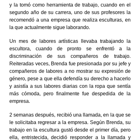
La escultura terminó siendo la especialidad de Brenda
y la tomó como herramienta de trabajo, cuando en el
segundo año de su carrera, uno de sus profesores la
recomendó a una empresa que realiza esculturas, en
la que actualmente sigue laborando.
Un mes de labores artísticas llevaba trabajando la
escultora, cuando de pronto se enfrentó a la
discriminación de sus compañeros de trabajo.
Reiteradas veces, Brenda fue presionada por su jefe y
compañeros de labores a no mostrar su expresión de
género, pese a que ella defendía su derecho a hacerlo
y asistía a sus labores diarias con la ropa que sentía
más cómoda, pero finalmente fue despedida de la
empresa.
2 semanas después, recibió una llamada, en la que se
le solicitaba regresar a la empresa. Según Brenda, su
trabajo en la escultura gustó desde el primer día, pero