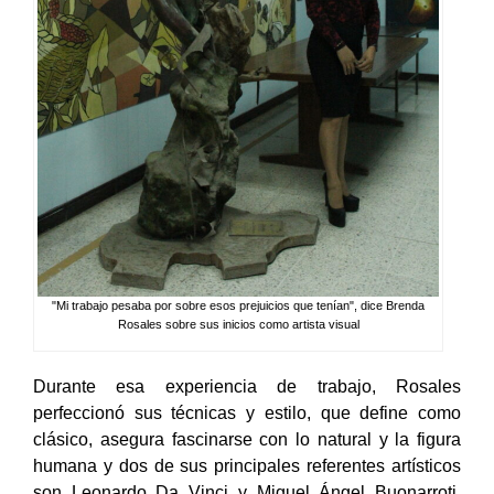
"Mi trabajo pesaba por sobre esos prejuicios que tenían", dice Brenda
Rosales sobre sus inicios como artista visual
Durante esa experiencia de trabajo, Rosales
perfeccionó sus técnicas y estilo, que define como
clásico, asegura fascinarse con lo natural y la figura
humana y dos de sus principales referentes artísticos