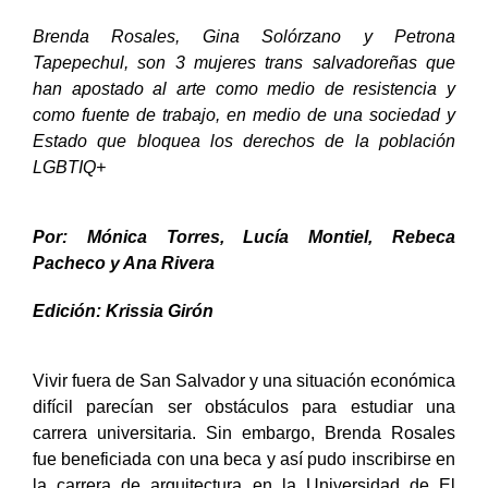
Brenda Rosales, Gina Solórzano y Petrona
Tapepechul, son 3 mujeres trans salvadoreñas que
han apostado al arte como medio de resistencia y
como fuente de trabajo, en medio de una sociedad y
Estado que bloquea los derechos de la población
LGBTIQ+
Por: Mónica Torres, Lucía Montiel, Rebeca
Pacheco y Ana Rivera
Edición: Krissia Girón
Vivir fuera de San Salvador y una situación económica
difícil parecían ser obstáculos para estudiar una
carrera universitaria. Sin embargo, Brenda Rosales
fue beneficiada con una beca y así pudo inscribirse en