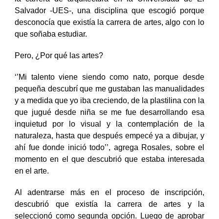
la carrera de arquitectura en la Universidad de El
Salvador -UES-, una disciplina que escogió porque
desconocía que existía la carrera de artes, algo con lo
que soñaba estudiar.
Pero, ¿Por qué las artes?
‘’Mi talento viene siendo como nato, porque desde
pequeña descubrí que me gustaban las manualidades
y a medida que yo iba creciendo, de la plastilina con la
que jugué desde niña se me fue desarrollando esa
inquietud por lo visual y la contemplación de la
naturaleza, hasta que después empecé ya a dibujar, y
ahí fue donde inició todo’’, agrega Rosales, sobre el
momento en el que descubrió que estaba interesada
en el arte.
Al adentrarse más en el proceso de inscripción,
descubrió que existía la carrera de artes y la