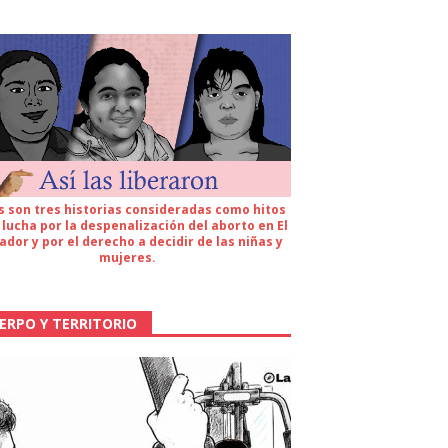
s son tres historias consideradas como hitos
 lucha por la despenalización del aborto en El
ador y por el derecho a decidir de las niñas y
mujeres.
ERPO Y TERRITORIO