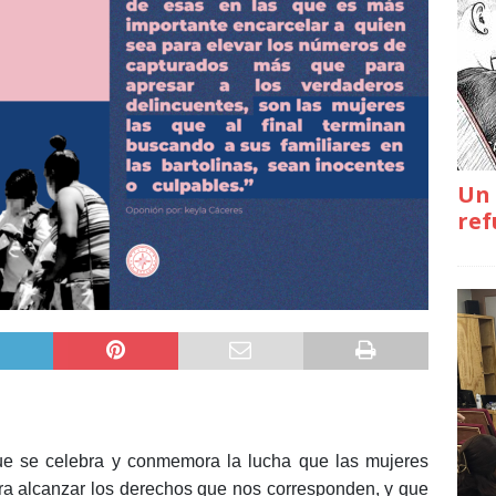
Un 
ref
e se celebra y conmemora la lucha que las mujeres
ara alcanzar los derechos que nos corresponden, y que