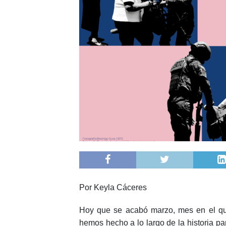
Por Keyla Cáceres
Hoy que se acabó marzo, mes en el qu
hemos hecho a lo largo de la historia p