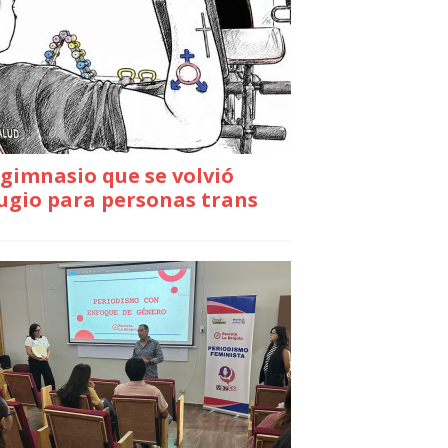
gimnasio que se volvió
ugio para personas trans