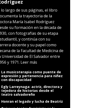
Rodríguez
 lo largo de sus páginas, el libro
ocumenta la trayectoria de la
octora María Isabel Rodríguez
esde su formación en la década de
930, con fotografías de su etapa
studiantil, y continúa con su
arrera docente y su papel como
ecana de la Facultad de Medicina de
a Universidad de El Salvador entre
956 y 1971.
Leer más
La musicoterapia como puente de
expresión y pertenencia para niñez
con discapacidad
Egly Larreynaga: actriz, directora y
tejedora de historias desde el
teatro salvadoreño
Honran el legado y lucha de Beatriz