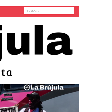
ACTUALIDAD