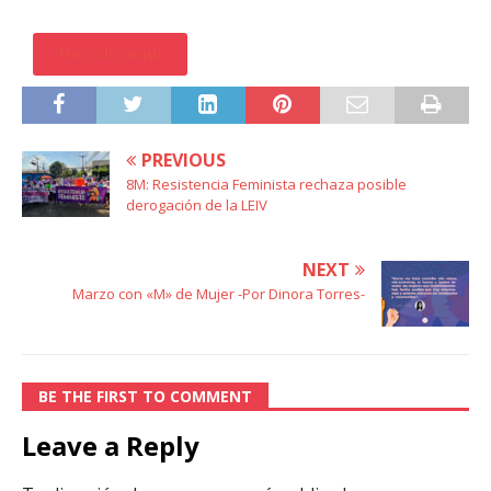
Haz clic aquí
PREVIOUS
8M: Resistencia Feminista rechaza posible
derogación de la LEIV
NEXT
Marzo con «M» de Mujer -Por Dinora Torres-
BE THE FIRST TO COMMENT
Leave a Reply