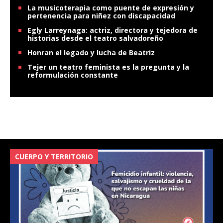
La musicoterapia como puente de expresión y
pertenencia para niñez con discapacidad
Egly Larreynaga: actriz, directora y tejedora de
historias desde el teatro salvadoreño
Honran el legado y lucha de Beatriz
Tejer un teatro feminista es la pregunta y la
reformulación constante
CUERPO Y TERRITORIO
V