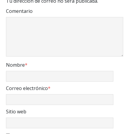
Tu dirección de correo no será publicada.
Comentario
Nombre
*
Correo electrónico
*
Sitio web