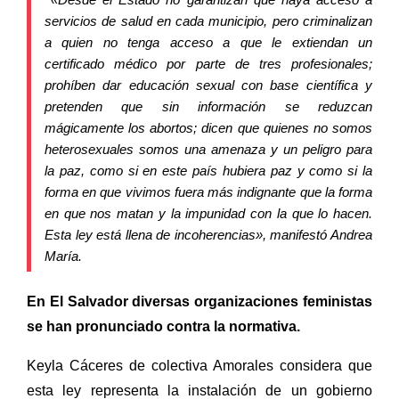
servicios de salud en cada municipio, pero criminalizan
a quien no tenga acceso a que le extiendan un
certificado médico por parte de tres profesionales;
prohíben dar educación sexual con base científica y
pretenden que sin información se reduzcan
mágicamente los abortos; dicen que quienes no somos
heterosexuales somos una amenaza y un peligro para
la paz, como si en este país hubiera paz y como si la
forma en que vivimos fuera más indignante que la forma
en que nos matan y la impunidad con la que lo hacen.
Esta ley está llena de incoherencias», manifestó Andrea
María.
En El Salvador diversas organizaciones feministas 
se han pronunciado contra la normativa.
Keyla Cáceres de colectiva Amorales considera que 
esta ley representa la instalación de un gobierno 