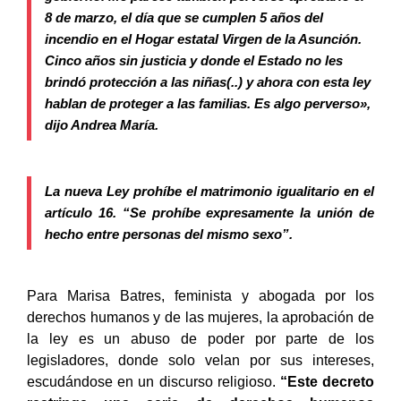
8 de marzo, el día que se cumplen 5 años del
incendio en el Hogar estatal Virgen de la Asunción.
Cinco años sin justicia y donde el Estado no les
brindó protección a las niñas(..) y ahora con esta ley
hablan de proteger a las familias. Es algo perverso»,
dijo Andrea María.
La nueva Ley prohíbe el matrimonio igualitario en el
artículo 16.
“Se prohíbe expresamente la unión de
hecho entre personas del mismo sexo”
.
Para Marisa Batres, feminista y abogada por los
derechos humanos y de las mujeres, la aprobación de
la ley es un abuso de poder por parte de los
legisladores, donde solo velan por sus intereses,
escudándose en un discurso religioso.
“Este decreto