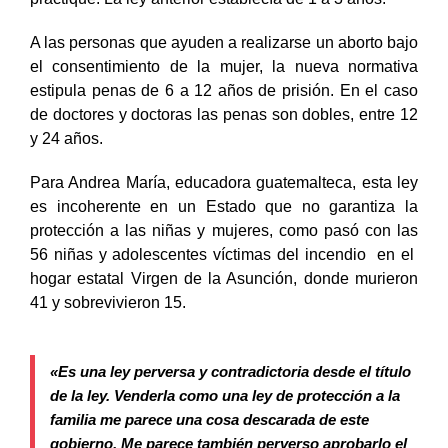
A las personas que ayuden a realizarse un aborto bajo
el consentimiento de la mujer, la nueva normativa
estipula penas de 6 a 12 años de prisión. En el caso
de doctores y doctoras las penas son dobles, entre 12
y 24 años.
Para Andrea María, educadora guatemalteca, esta ley
es incoherente en un Estado que no garantiza la
protección a las niñas y mujeres, como pasó con las
56 niñas y adolescentes víctimas del incendio en el
hogar estatal Virgen de la Asunción, donde murieron
41 y sobrevivieron 15.
«Es una ley perversa y contradictoria desde el título
de la ley. Venderla como una ley de protección a la
familia me parece una cosa descarada de este
gobierno. Me parece también perverso aprobarlo el