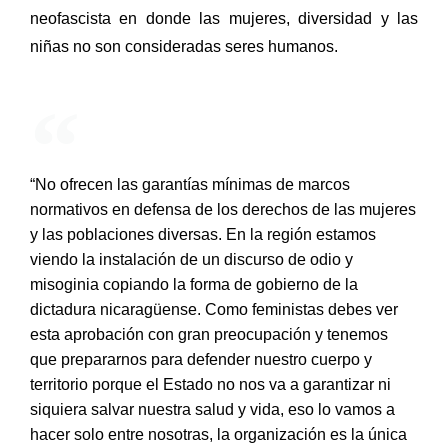
neofascista en donde las mujeres, diversidad y las 
niñas no son consideradas seres humanos.
“No ofrecen las garantías mínimas de marcos
normativos en defensa de los derechos de las mujeres
y las poblaciones diversas. En la región estamos
viendo la instalación de un discurso de odio y
misoginia copiando la forma de gobierno de la
dictadura nicaragüense. Como feministas debes ver
esta aprobación con gran preocupación y tenemos
que prepararnos para defender nuestro cuerpo y
territorio porque el Estado no nos va a garantizar ni
siquiera salvar nuestra salud y vida, eso lo vamos a
hacer solo entre nosotras, la organización es la única