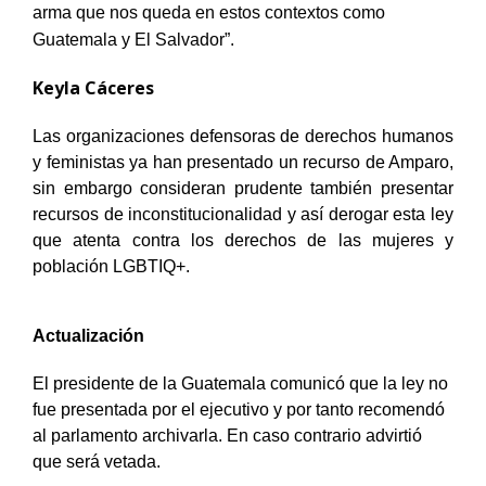
arma que nos queda en estos contextos como
Guatemala y El Salvador”.
Keyla Cáceres
Las organizaciones defensoras de derechos humanos
y feministas ya han presentado un recurso de Amparo,
sin embargo consideran prudente también presentar
recursos de inconstitucionalidad y así derogar esta ley
que atenta contra los derechos de las mujeres y
población LGBTIQ+.
Actualización
El presidente de la Guatemala comunicó que la ley no
fue presentada por el ejecutivo y por tanto recomendó
al parlamento archivarla. En caso contrario advirtió
que será vetada.