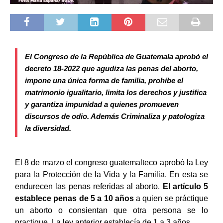
El Congreso de la República de Guatemala aprobó el
decreto 18-2022 que agudiza las penas del aborto,
impone una única forma de familia, prohíbe el
matrimonio igualitario, limita los derechos y justifica
y garantiza impunidad a quienes promueven
discursos de odio. Además Criminaliza y patologiza
la diversidad.
El 8 de marzo el congreso guatemalteco aprobó la Ley
para la Protección de la Vida y la Familia. En esta se
endurecen las penas referidas al aborto.
El artículo 5
establece penas de 5 a 10 años
a quien se práctique
un aborto o consientan que otra persona se lo
practique. La ley anterior establecía de 1 a 3 años.