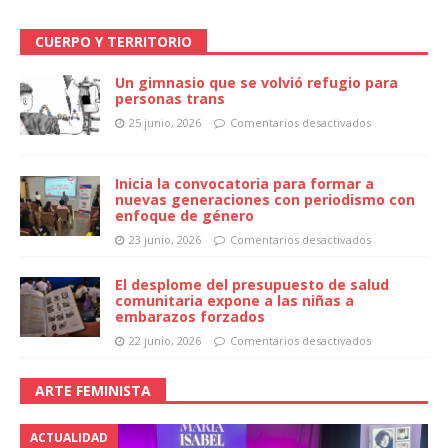
CUERPO Y TERRITORIO
Un gimnasio que se volvió refugio para
personas trans
25 junio, 2026
Comentarios desactivados
Inicia la convocatoria para formar a
nuevas generaciones con periodismo con
enfoque de género
23 junio, 2026
Comentarios desactivados
El desplome del presupuesto de salud
comunitaria expone a las niñas a
embarazos forzados
22 junio, 2026
Comentarios desactivados
ARTE FEMINISTA
ACTUALIDAD