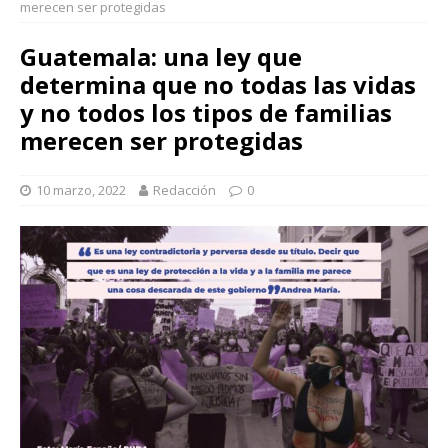
merecen ser protegidas
Guatemala: una ley que
determina que no todas las vidas
y no todos los tipos de familias
merecen ser protegidas
10 marzo, 2022
Redacción
0