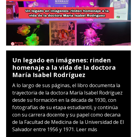
Un legado en imágenes: rinden
homenaje a la vida de la doctora
María Isabel Rodríguez
A lo largo de sus páginas, el libro documenta la
trayectoria de la doctora María Isabel Rodríguez
desde su formación en la década de 1930, con
fotografías de su etapa estudiantil, y continúa
con su carrera docente y su papel como decana
de la Facultad de Medicina de la Universidad de El
Salvador entre 1956 y 1971.
Leer más