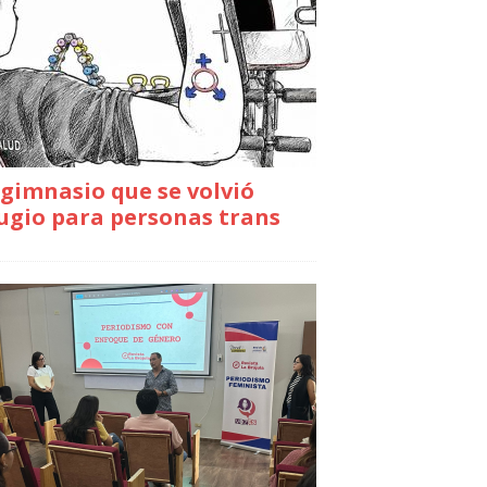
gimnasio que se volvió
ugio para personas trans