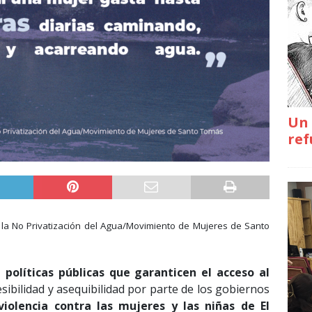
Un 
ref
 la No Privatización del Agua/Movimiento de Mujeres de Santo
políticas públicas que garanticen el acceso al
esibilidad y asequibilidad por parte de los gobiernos
iolencia contra las mujeres y las niñas de El