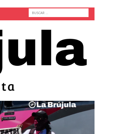
ACTUALIDAD