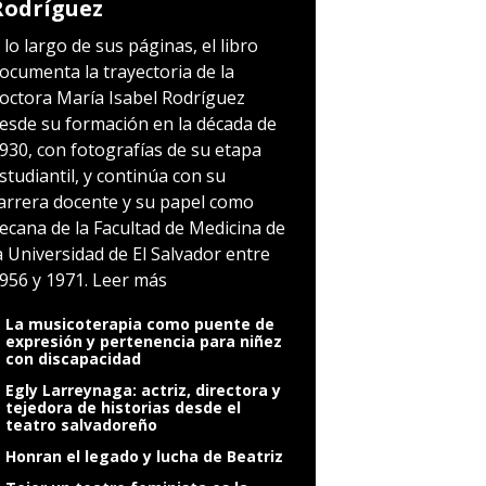
Rodríguez
 lo largo de sus páginas, el libro
ocumenta la trayectoria de la
octora María Isabel Rodríguez
esde su formación en la década de
930, con fotografías de su etapa
studiantil, y continúa con su
arrera docente y su papel como
ecana de la Facultad de Medicina de
a Universidad de El Salvador entre
956 y 1971.
Leer más
La musicoterapia como puente de
expresión y pertenencia para niñez
con discapacidad
Egly Larreynaga: actriz, directora y
tejedora de historias desde el
teatro salvadoreño
Honran el legado y lucha de Beatriz