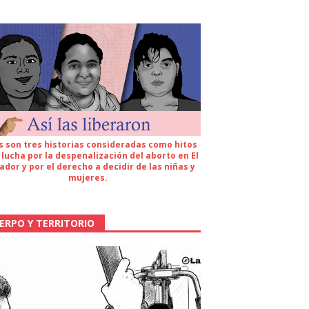
s son tres historias consideradas como hitos
 lucha por la despenalización del aborto en El
ador y por el derecho a decidir de las niñas y
mujeres.
ERPO Y TERRITORIO