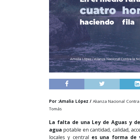
Por :Amalia López /
Alianza Nacional Contra
Tomás
La falta de una Ley de Aguas y de 
agua
potable en cantidad, calidad, acc
locales y central
es una forma de v