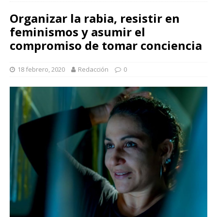
Organizar la rabia, resistir en
feminismos y asumir el
compromiso de tomar conciencia
18 febrero, 2020
Redacción
0