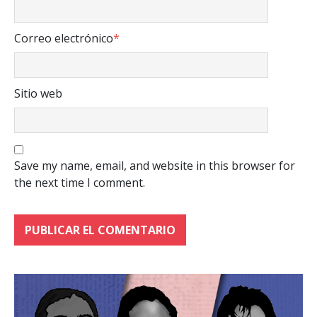
Correo electrónico
*
Sitio web
Save my name, email, and website in this browser for
the next time I comment.