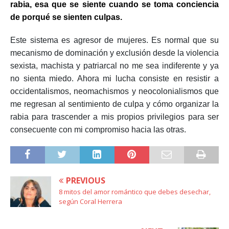
rabia, esa que se siente cuando se toma conciencia
de porqué se sienten culpas.
Este sistema es agresor de mujeres. Es normal que su
mecanismo de dominación y exclusión desde la violencia
sexista, machista y patriarcal no me sea indiferente y ya
no sienta miedo. Ahora mi lucha consiste en resistir a
occidentalismos, neomachismos y neocolonialismos que
me regresan al sentimiento de culpa y cómo organizar la
rabia para trascender a mis propios privilegios para ser
consecuente con mi compromiso hacia las otras.
PREVIOUS
8 mitos del amor romántico que debes desechar,
según Coral Herrera