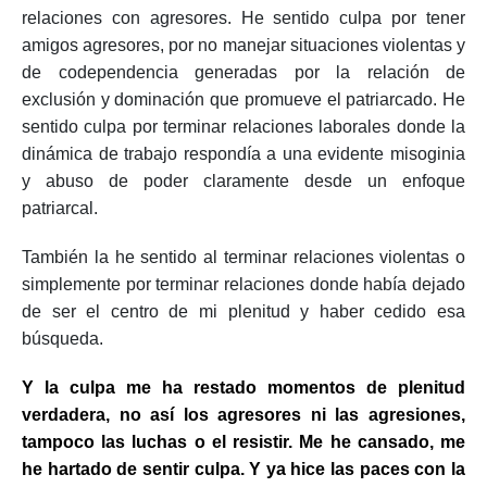
relaciones con agresores. He sentido culpa por tener
amigos agresores, por no manejar situaciones violentas y
de codependencia generadas por la relación de
exclusión y dominación que promueve el patriarcado. He
sentido culpa por terminar relaciones laborales donde la
dinámica de trabajo respondía a una evidente misoginia
y abuso de poder claramente desde un enfoque
patriarcal.
También la he sentido al terminar relaciones violentas o
simplemente por terminar relaciones donde había dejado
de ser el centro de mi plenitud y haber cedido esa
búsqueda.
Y la culpa me ha restado momentos de plenitud
verdadera, no así los agresores ni las agresiones,
tampoco las luchas o el resistir. Me he cansado, me
he hartado de sentir culpa. Y ya hice las paces con la