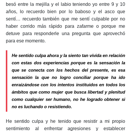
besó entre la mejilla y el labio teniendo yo entre 9 y 10
años, lo recuerdo bien por lo baboso y el asco que
sentí… recuerdo también que me sentí culpable por no
haber corrido más rápido para zafarme o porque me
detuve para responderle una pregunta que aprovechó
para ese momento.
He sentido culpa ahora y la siento tan vívida en relación
con estas dos experiencias porque es la sensación la
que se conecta con los hechos del presente, es esa
sensación la que no logro conciliar porque ha ido
enraizándose con los intentos instituidos en todos los
ámbitos que como mujer que busca libertad y plenitud
como cualquier ser humano, no he logrado obtener si
no es luchando o resistiendo.
He sentido culpa y he tenido que resistir a mi propio
sentimiento al enfrentar agresiones y establecer