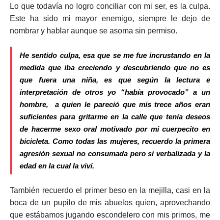
Lo que todavía no logro conciliar con mi ser, es la culpa.
Este ha sido mi mayor enemigo, siempre le dejo de
nombrar y hablar aunque se asoma sin permiso.
He sentido culpa, esa que se me fue incrustando en la
medida que iba creciendo y descubriendo que no es
que fuera una niña, es que según la lectura e
interpretación de otros yo “había provocado” a un
hombre, a quien le pareció que mis trece años eran
suficientes para gritarme en la calle que tenía deseos
de hacerme sexo oral motivado por mi cuerpecito en
bicicleta. Como todas las mujeres, recuerdo la primera
agresión sexual no consumada pero sí verbalizada y la
edad en la cual la viví.
También recuerdo el primer beso en la mejilla, casi en la
boca de un pupilo de mis abuelos quien, aprovechando
que estábamos jugando escondelero con mis primos, me