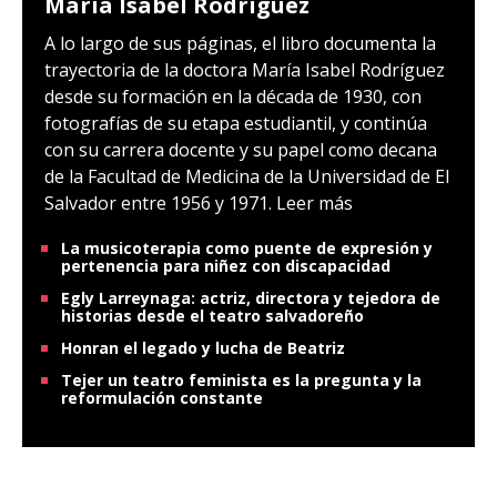
María Isabel Rodríguez
A lo largo de sus páginas, el libro documenta la
trayectoria de la doctora María Isabel Rodríguez
desde su formación en la década de 1930, con
fotografías de su etapa estudiantil, y continúa
con su carrera docente y su papel como decana
de la Facultad de Medicina de la Universidad de El
Salvador entre 1956 y 1971.
Leer más
La musicoterapia como puente de expresión y
pertenencia para niñez con discapacidad
Egly Larreynaga: actriz, directora y tejedora de
historias desde el teatro salvadoreño
Honran el legado y lucha de Beatriz
Tejer un teatro feminista es la pregunta y la
reformulación constante