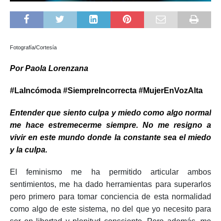
Fotografía/Cortesía
Por Paola Lorenzana
#LaIncómoda #SiempreIncorrecta #MujerEnVozAlta
Entender que siento culpa y miedo como algo normal
me hace estremecerme siempre. No me resigno a
vivir en este mundo donde la constante sea el miedo
y la culpa.
El feminismo me ha permitido articular ambos
sentimientos, me ha dado herramientas para superarlos
pero primero para tomar conciencia de esta normalidad
como algo de este sistema, no del que yo necesito para