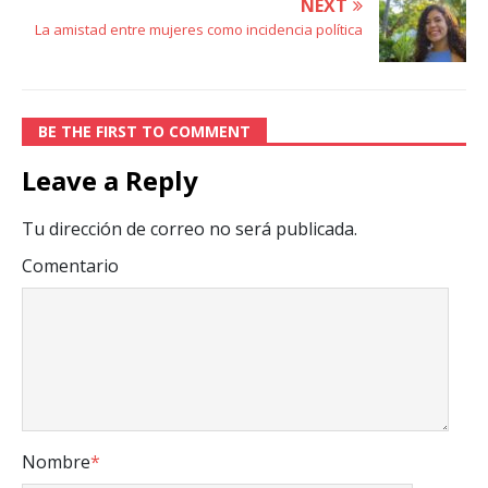
NEXT
La amistad entre mujeres como incidencia política
BE THE FIRST TO COMMENT
Leave a Reply
Tu dirección de correo no será publicada.
Comentario
Nombre
*