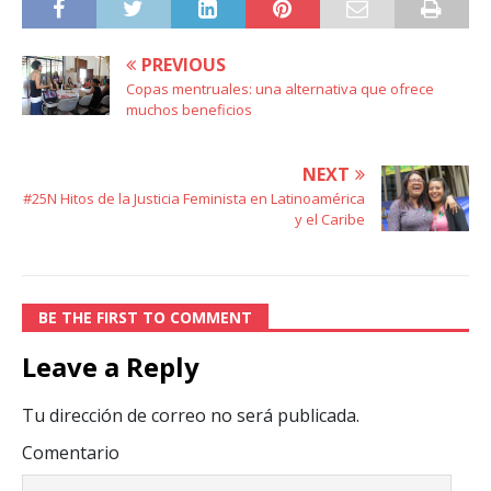
PREVIOUS
Copas mentruales: una alternativa que ofrece
muchos beneficios
NEXT
#25N Hitos de la Justicia Feminista en Latinoamérica
y el Caribe
BE THE FIRST TO COMMENT
Leave a Reply
Tu dirección de correo no será publicada.
Comentario