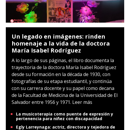
Un legado en imágenes: rinden
homenaje a la vida de la doctora
María Isabel Rodríguez
A lo largo de sus páginas, el libro documenta la
trayectoria de la doctora María Isabel Rodríguez
desde su formación en la década de 1930, con
fotografías de su etapa estudiantil, y continúa
con su carrera docente y su papel como decana
de la Facultad de Medicina de la Universidad de El
Salvador entre 1956 y 1971.
Leer más
La musicoterapia como puente de expresión y
pertenencia para niñez con discapacidad
Egly Larreynaga: actriz, directora y tejedora de