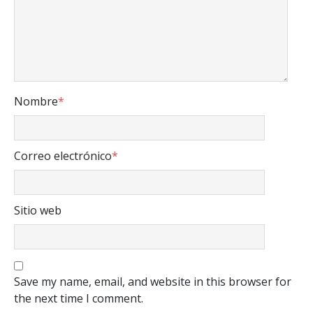
Nombre
*
Correo electrónico
*
Sitio web
Save my name, email, and website in this browser for
the next time I comment.