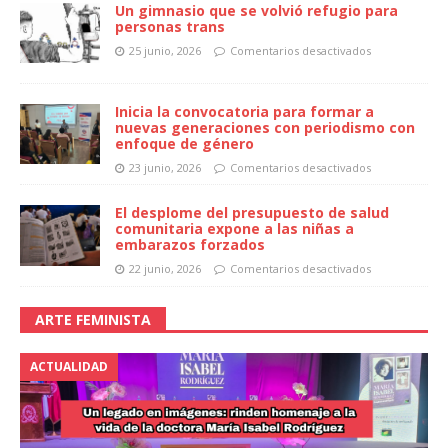
Un gimnasio que se volvió refugio para
personas trans
25 junio, 2026
Comentarios desactivados
Inicia la convocatoria para formar a
nuevas generaciones con periodismo con
enfoque de género
23 junio, 2026
Comentarios desactivados
El desplome del presupuesto de salud
comunitaria expone a las niñas a
embarazos forzados
22 junio, 2026
Comentarios desactivados
ARTE FEMINISTA
ACTUALIDAD