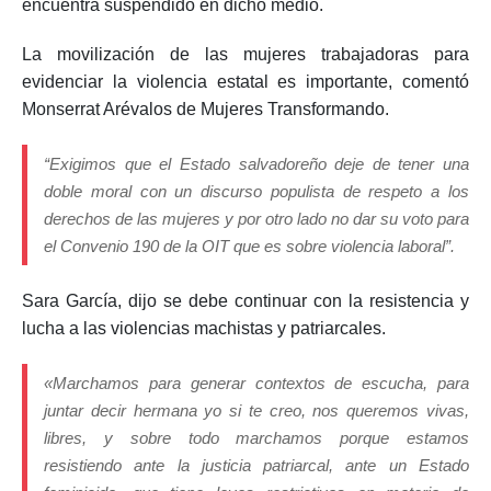
encuentra suspendido en dicho medio.
La movilización de las mujeres trabajadoras para
evidenciar la violencia estatal es importante, comentó
Monserrat Arévalos de Mujeres Transformando.
“Exigimos que el Estado salvadoreño deje de tener una
doble moral con un discurso populista de respeto a los
derechos de las mujeres y por otro lado no dar su voto para
el Convenio 190 de la OIT que es sobre violencia laboral”.
Sara García, dijo se debe continuar con la resistencia y
lucha a las violencias machistas y patriarcales.
«Marchamos para generar contextos de escucha, para
juntar decir hermana yo si te creo, nos queremos vivas,
libres, y sobre todo marchamos porque estamos
resistiendo ante la justicia patriarcal, ante un Estado