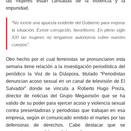
las mujeres están cansadas de la violencia y la
impunidad.
“No existe una apuesta evidente del Gobierno para mejorar
la situación. Existe corrupción, favoritismo. En pleno siglo
XXI las mujeres no tengamos autonomía sobre nuestro
cuerpos”.
Otro hecho por el cual feministas se pronunciaron esta
semana tiene relación a la investigación periodística del
periódico la Voz de la Diáspora, titulado “Periodistas
denuncian acoso sexual en un canal de televisión de El
Salvador” donde se vincula a Roberto Hugo Preza,
director de noticias del Grupo Megavisión que se ha
valido de su poder para ejercer acoso y violencia sexual
contra presentadoras y periodistas que trabajan en esa
empresa, según el comunicado emitido el martes por las
defensoras de derechos. Cabe destacar que se