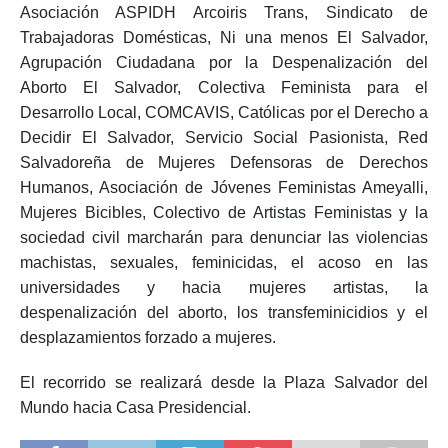
Asociación ASPIDH Arcoiris Trans, Sindicato de
Trabajadoras Domésticas, Ni una menos El Salvador,
Agrupación Ciudadana por la Despenalización del
Aborto El Salvador, Colectiva Feminista para el
Desarrollo Local, COMCAVIS, Católicas por el Derecho a
Decidir El Salvador, Servicio Social Pasionista, Red
Salvadoreña de Mujeres Defensoras de Derechos
Humanos, Asociación de Jóvenes Feministas Ameyalli,
Mujeres Bicibles, Colectivo de Artistas Feministas y la
sociedad civil marcharán para denunciar las violencias
machistas, sexuales, feminicidas, el acoso en las
universidades y hacia mujeres artistas, la
despenalización del aborto, los transfeminicidios y el
desplazamientos forzado a mujeres.
El recorrido se realizará desde la Plaza Salvador del
Mundo hacia Casa Presidencial.