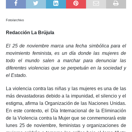
Foto/archivo
Redacción La Brújula
El 25 de noviembre marca una fecha simbólica para el
movimiento feminista, es un día donde las mujeres de
todo el mundo salen a marchar para denunciar las
diferentes violencias que se perpetuán en la sociedad y
el Estado.
La violencia contra las niñas y las mujeres es una de las
más devastadoras debido a la impunidad, el silencio y el
estigma, afirma la Organización de las Naciones Unidas.
En este contexto, e
l Día Internacional de la Eliminación
de la Violencia contra la Mujer que se conmemorará este
lunes 25 de noviembre, feministas y organizaciones de