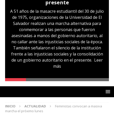
presente
A 51 años de la masacre estudiantil del 30 de julio
de 1975, organizaciones de la Universidad de El
Salvador realizan una marcha alternativa para
conmemorar a las personas que fueron
asesinadas a manos del gobierno autoritario, al
no callar ante las injusticias sociales de la época.
También señalaron el silencio de la institución
frente a las injusticias sociales y la consolidación
de un gobierno autoritario en el presente.
Leer
más
INICIO
ACTUALIDAD
Feministas convocan a masiva
marcha el próximo lunes