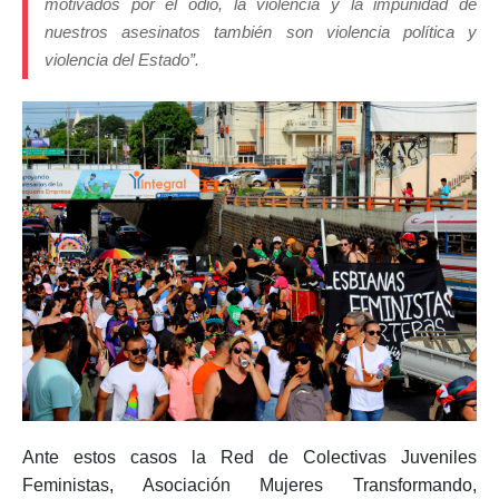
motivados por el odio, la violencia y la impunidad de
nuestros asesinatos también son violencia política y
violencia del Estado”.
Ante estos casos la Red de Colectivas Juveniles
Feministas, Asociación Mujeres Transformando,