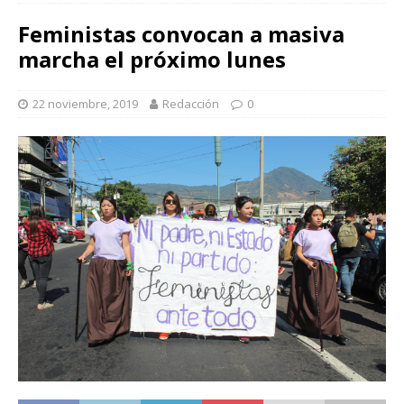
Feministas convocan a masiva
marcha el próximo lunes
22 noviembre, 2019
Redacción
0