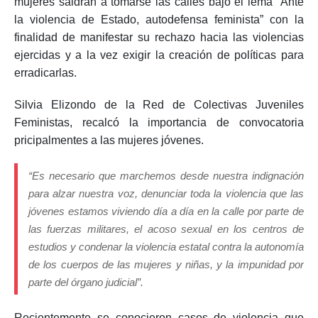
mujeres saldrán a tomarse las calles bajo el lema “Ante
la violencia de Estado, autodefensa feminista” con la
finalidad de manifestar su rechazo hacia las violencias
ejercidas y a la vez exigir la creación de políticas para
erradicarlas.
Silvia Elizondo de la Red de Colectivas Juveniles
Feministas, recalcó la importancia de convocatoria
pricipalmentes a las mujeres jóvenes.
“Es necesario que marchemos desde nuestra indignación
para alzar nuestra voz, denunciar toda la violencia que las
jóvenes estamos viviendo día a día en la calle por parte de
las fuerzas militares, el acoso sexual en los centros de
estudios y condenar la violencia estatal contra la autonomía
de los cuerpos de las mujeres y niñas, y la impunidad por
parte del órgano judicial”.
Recientemente se conocieron casos de violencia que