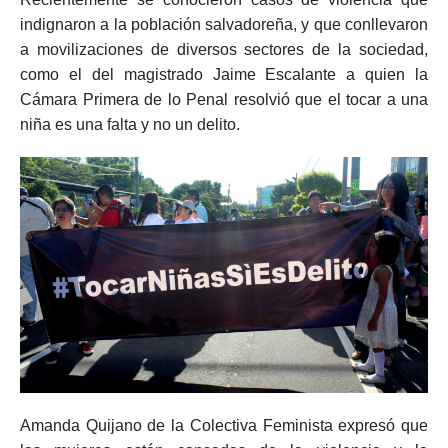
indignaron a la población salvadoreña, y que conllevaron
a movilizaciones de diversos sectores de la sociedad,
como el del magistrado Jaime Escalante a quien la
Cámara Primera de lo Penal resolvió que el tocar a una
niña es una falta y no un delito.
Amanda Quijano de la Colectiva Feminista expresó que