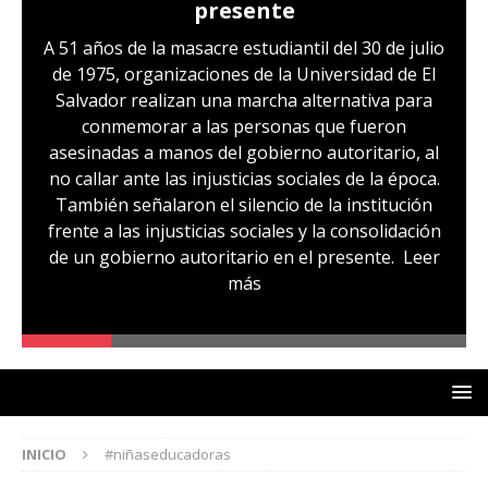
presente
A 51 años de la masacre estudiantil del 30 de julio
de 1975, organizaciones de la Universidad de El
Salvador realizan una marcha alternativa para
conmemorar a las personas que fueron
asesinadas a manos del gobierno autoritario, al
no callar ante las injusticias sociales de la época.
También señalaron el silencio de la institución
frente a las injusticias sociales y la consolidación
de un gobierno autoritario en el presente.
Leer
más
INICIO
#niñaseducadoras