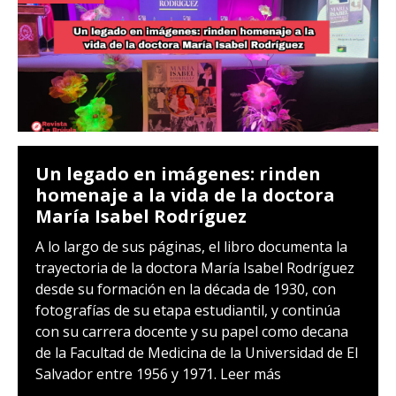
Un legado en imágenes: rinden
homenaje a la vida de la doctora
María Isabel Rodríguez
A lo largo de sus páginas, el libro documenta la
trayectoria de la doctora María Isabel Rodríguez
desde su formación en la década de 1930, con
fotografías de su etapa estudiantil, y continúa
con su carrera docente y su papel como decana
de la Facultad de Medicina de la Universidad de El
Salvador entre 1956 y 1971.
Leer más