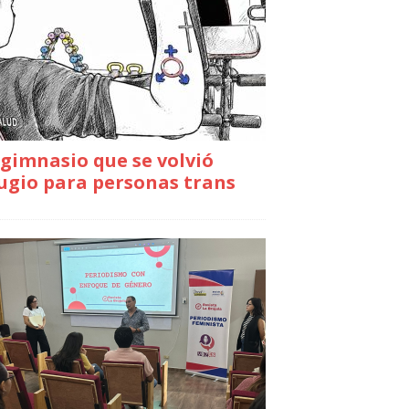
gimnasio que se volvió
ugio para personas trans