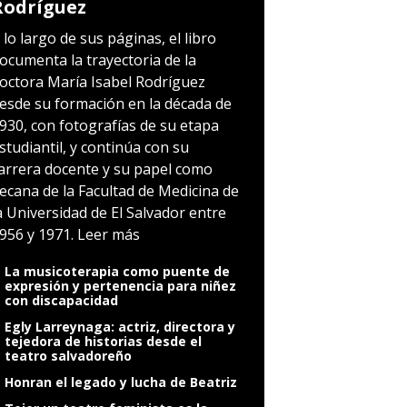
Rodríguez
 lo largo de sus páginas, el libro
ocumenta la trayectoria de la
octora María Isabel Rodríguez
esde su formación en la década de
930, con fotografías de su etapa
studiantil, y continúa con su
arrera docente y su papel como
ecana de la Facultad de Medicina de
a Universidad de El Salvador entre
956 y 1971.
Leer más
La musicoterapia como puente de
expresión y pertenencia para niñez
con discapacidad
Egly Larreynaga: actriz, directora y
tejedora de historias desde el
teatro salvadoreño
Honran el legado y lucha de Beatriz