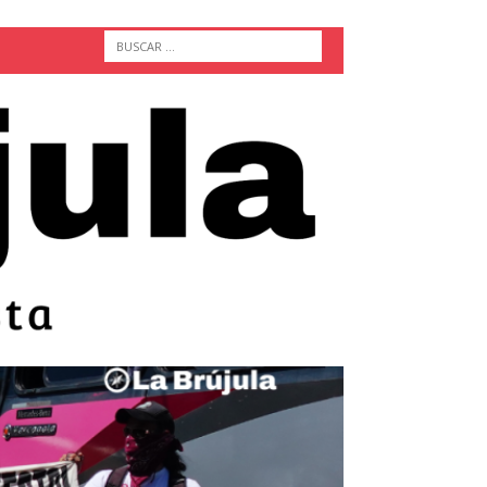
ACTUALIDAD