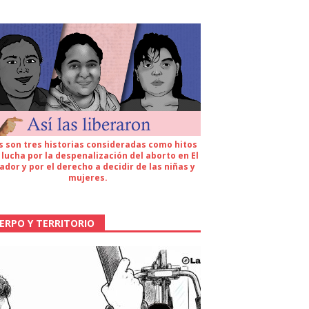
s son tres historias consideradas como hitos
 lucha por la despenalización del aborto en El
ador y por el derecho a decidir de las niñas y
mujeres.
ERPO Y TERRITORIO