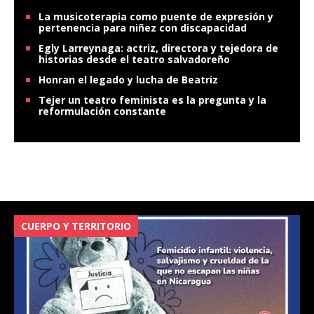
La musicoterapia como puente de expresión y
pertenencia para niñez con discapacidad
Egly Larreynaga: actriz, directora y tejedora de
historias desde el teatro salvadoreño
Honran el legado y lucha de Beatriz
Tejer un teatro feminista es la pregunta y la
reformulación constante
CUERPO Y TERRITORIO
V