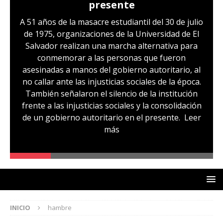
presente
A 51 años de la masacre estudiantil del 30 de julio
de 1975, organizaciones de la Universidad de El
Salvador realizan una marcha alternativa para
conmemorar a las personas que fueron
asesinadas a manos del gobierno autoritario, al
no callar ante las injusticias sociales de la época.
También señalaron el silencio de la institución
frente a las injusticias sociales y la consolidación
de un gobierno autoritario en el presente.
Leer
más
INICIO
hambre