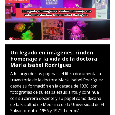
Un legado en imágenes: rinden
homenaje a la vida de la doctora
María Isabel Rodríguez
A lo largo de sus páginas, el libro documenta la
trayectoria de la doctora María Isabel Rodríguez
desde su formación en la década de 1930, con
fotografías de su etapa estudiantil, y continúa
con su carrera docente y su papel como decana
de la Facultad de Medicina de la Universidad de El
Salvador entre 1956 y 1971.
Leer más