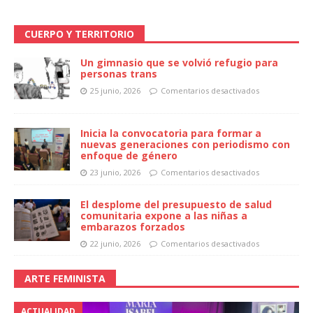
CUERPO Y TERRITORIO
Un gimnasio que se volvió refugio para
personas trans
25 junio, 2026
Comentarios desactivados
Inicia la convocatoria para formar a
nuevas generaciones con periodismo con
enfoque de género
23 junio, 2026
Comentarios desactivados
El desplome del presupuesto de salud
comunitaria expone a las niñas a
embarazos forzados
22 junio, 2026
Comentarios desactivados
ARTE FEMINISTA
ACTUALIDAD