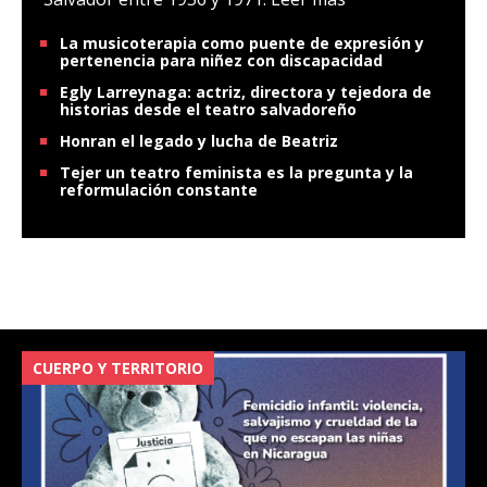
La musicoterapia como puente de expresión y
pertenencia para niñez con discapacidad
Egly Larreynaga: actriz, directora y tejedora de
historias desde el teatro salvadoreño
Honran el legado y lucha de Beatriz
Tejer un teatro feminista es la pregunta y la
reformulación constante
CUERPO Y TERRITORIO
V