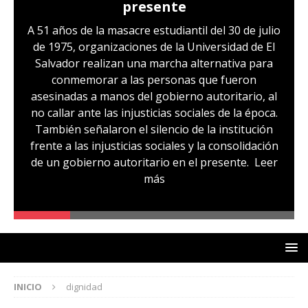
presente
A 51 años de la masacre estudiantil del 30 de julio
de 1975, organizaciones de la Universidad de El
Salvador realizan una marcha alternativa para
conmemorar a las personas que fueron
asesinadas a manos del gobierno autoritario, al
no callar ante las injusticias sociales de la época.
También señalaron el silencio de la institución
frente a las injusticias sociales y la consolidación
de un gobierno autoritario en el presente.
Leer
más
INICIO
dignidad