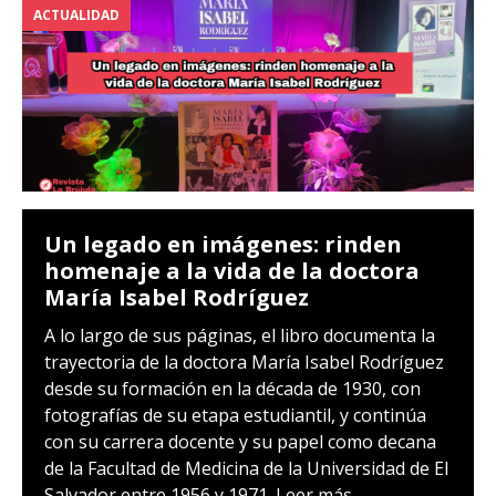
ACTUALIDAD
Un legado en imágenes: rinden
homenaje a la vida de la doctora
María Isabel Rodríguez
A lo largo de sus páginas, el libro documenta la
trayectoria de la doctora María Isabel Rodríguez
desde su formación en la década de 1930, con
fotografías de su etapa estudiantil, y continúa
con su carrera docente y su papel como decana
de la Facultad de Medicina de la Universidad de El
Salvador entre 1956 y 1971.
Leer más