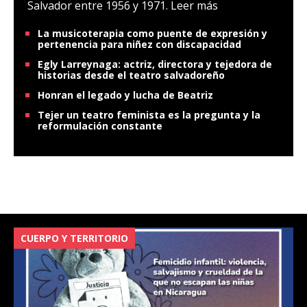
Salvador entre 1956 y 1971.
Leer más
La musicoterapia como puente de expresión y
pertenencia para niñez con discapacidad
Egly Larreynaga: actriz, directora y tejedora de
historias desde el teatro salvadoreño
Honran el legado y lucha de Beatriz
Tejer un teatro feminista es la pregunta y la
reformulación constante
CUERPO Y TERRITORIO
V