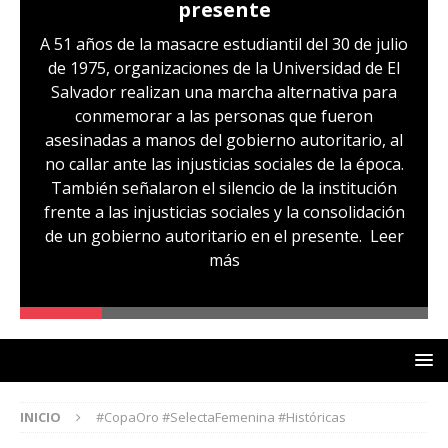
presente
A 51 años de la masacre estudiantil del 30 de julio
de 1975, organizaciones de la Universidad de El
Salvador realizan una marcha alternativa para
conmemorar a las personas que fueron
asesinadas a manos del gobierno autoritario, al
no callar ante las injusticias sociales de la época.
También señalaron el silencio de la institución
frente a las injusticias sociales y la consolidación
de un gobierno autoritario en el presente.
Leer
más
INICIO
#CopaOro #SelectaFemenina #Históricas