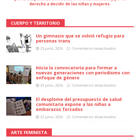
derecho a decidir de las niñas y mujeres.
CUERPO Y TERRITORIO
Un gimnasio que se volvió refugio para
personas trans
25 junio, 2026
Comentarios desactivados
Inicia la convocatoria para formar a
nuevas generaciones con periodismo con
enfoque de género
23 junio, 2026
Comentarios desactivados
El desplome del presupuesto de salud
comunitaria expone a las niñas a
embarazos forzados
22 junio, 2026
Comentarios desactivados
ARTE FEMINISTA