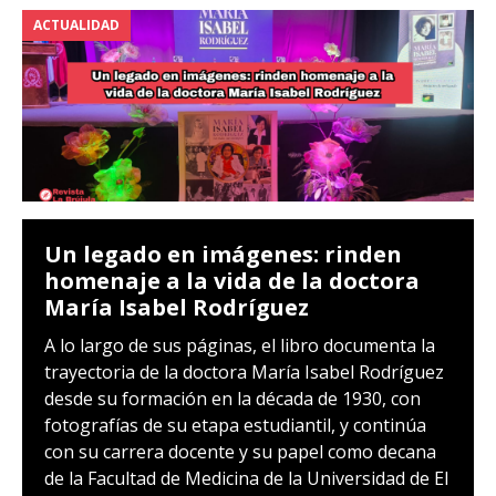
ACTUALIDAD
Un legado en imágenes: rinden
homenaje a la vida de la doctora
María Isabel Rodríguez
A lo largo de sus páginas, el libro documenta la
trayectoria de la doctora María Isabel Rodríguez
desde su formación en la década de 1930, con
fotografías de su etapa estudiantil, y continúa
con su carrera docente y su papel como decana
de la Facultad de Medicina de la Universidad de El