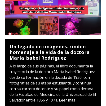
Un legado en imágenes: rinden
homenaje a la vida de la doctora
María Isabel Rodríguez
A lo largo de sus páginas, el libro documenta la
trayectoria de la doctora María Isabel Rodríguez
desde su formación en la década de 1930, con
fotografías de su etapa estudiantil, y continúa
con su carrera docente y su papel como decana
de la Facultad de Medicina de la Universidad de El
Salvador entre 1956 y 1971.
Leer más