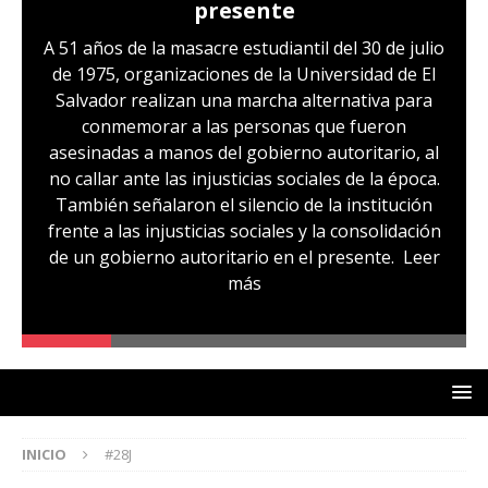
presente
A 51 años de la masacre estudiantil del 30 de julio
de 1975, organizaciones de la Universidad de El
Salvador realizan una marcha alternativa para
conmemorar a las personas que fueron
asesinadas a manos del gobierno autoritario, al
no callar ante las injusticias sociales de la época.
También señalaron el silencio de la institución
frente a las injusticias sociales y la consolidación
de un gobierno autoritario en el presente.
Leer
más
INICIO
#28J