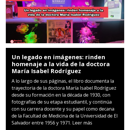
Un legado en imágenes: rinden
homenaje a la vida de la doctora
María Isabel Rodríguez
A lo largo de sus páginas, el libro documenta la
trayectoria de la doctora María Isabel Rodríguez
desde su formación en la década de 1930, con
fotografías de su etapa estudiantil, y continúa
con su carrera docente y su papel como decana
de la Facultad de Medicina de la Universidad de El
Salvador entre 1956 y 1971.
Leer más