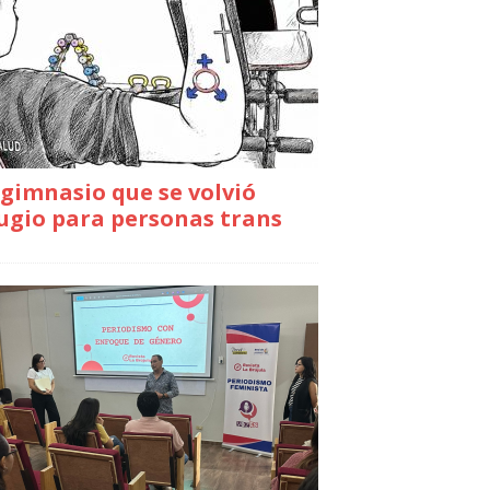
gimnasio que se volvió
ugio para personas trans