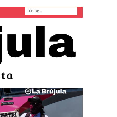
ACTUALIDAD