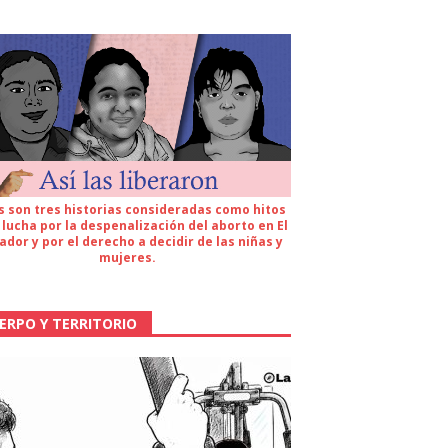
s son tres historias consideradas como hitos
 lucha por la despenalización del aborto en El
ador y por el derecho a decidir de las niñas y
mujeres.
ERPO Y TERRITORIO