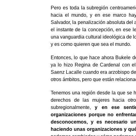
Pero es toda la subregión centroameri
hacia el mundo, y en ese marco hay
Salvador, la penalización absoluta del
el instante de la concepción, en ese l
una vanguardia cultural ideológica de l
y es como quieren que sea el mundo.
Entonces, lo que hace ahora Bukele d
ya lo hizo Regina de Cardenal con el 
Saenz Lacalle cuando era arzobispo de 
otros ámbitos, pero que están relaciona
Tenemos una región desde la que se ha
derechos de las mujeres hacia otro
subregionalmente,
y en ese senti
organizaciones porque no enfrentam
desconocemos, y es necesario un
haciendo unas organizaciones y qué 