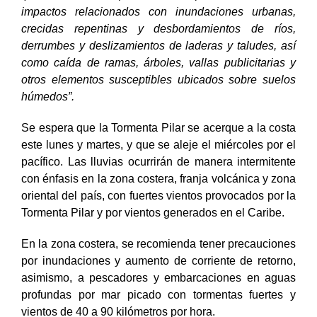
impactos relacionados con inundaciones urbanas,
crecidas repentinas y desbordamientos de ríos,
derrumbes y deslizamientos de laderas y taludes, así
como caída de ramas, árboles, vallas publicitarias y
otros elementos susceptibles ubicados sobre suelos
húmedos”.
Se espera que la Tormenta Pilar se acerque a la costa
este lunes y martes, y que se aleje el miércoles por el
pacífico. Las lluvias ocurrirán de manera intermitente
con énfasis en la zona costera, franja volcánica y zona
oriental del país, con fuertes vientos provocados por la
Tormenta Pilar y por vientos generados en el Caribe.
En la zona costera, se recomienda tener precauciones
por inundaciones y aumento de corriente de retorno,
asimismo, a pescadores y embarcaciones en aguas
profundas por mar picado con tormentas fuertes y
vientos de 40 a 90 kilómetros por hora.