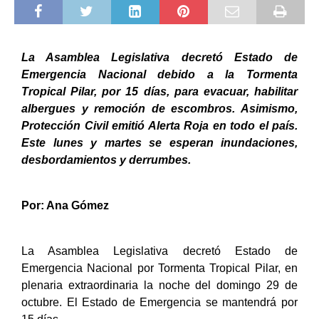
La Asamblea Legislativa decretó Estado de
Emergencia Nacional debido a la Tormenta
Tropical Pilar, por 15 días, para evacuar, habilitar
albergues y remoción de escombros. Asimismo,
Protección Civil emitió Alerta Roja en todo el país.
Este lunes y martes se esperan inundaciones,
desbordamientos y derrumbes.
Por: Ana Gómez
La Asamblea Legislativa decretó Estado de
Emergencia Nacional por Tormenta Tropical Pilar, en
plenaria extraordinaria la noche del domingo 29 de
octubre. El Estado de Emergencia se mantendrá por