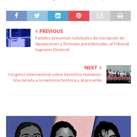
PREVIOUS
Partidos presentan solicitudes de inscripción de
diputaciones y fórmulas presidenciales al Tribunal
Supremo Electoral
NEXT
Congreso Internacional sobre Derechos Humanos:
Una mirada a la memoria histórica y al presente