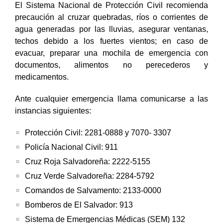
El Sistema Nacional de Protección Civil recomienda
precaución al cruzar quebradas, ríos o corrientes de
agua generadas por las lluvias, asegurar ventanas,
techos debido a los fuertes vientos; en caso de
evacuar, preparar una mochila de emergencia con
documentos, alimentos no perecederos y
medicamentos.
Ante cualquier emergencia llama comunicarse a las
instancias siguientes:
Protección Civil: 2281-0888 y 7070- 3307
Policía Nacional Civil: 911
Cruz Roja Salvadoreña: 2222-5155
Cruz Verde Salvadoreña: 2284-5792
Comandos de Salvamento: 2133-0000
Bomberos de El Salvador: 913
Sistema de Emergencias Médicas (SEM) 132