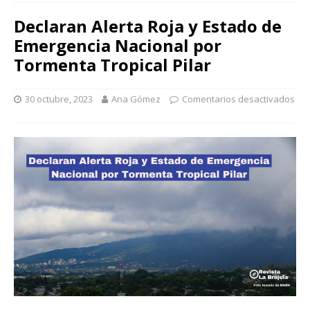
Declaran Alerta Roja y Estado de
Emergencia Nacional por
Tormenta Tropical Pilar
30 octubre, 2023
Ana Gómez
Comentarios desactivados