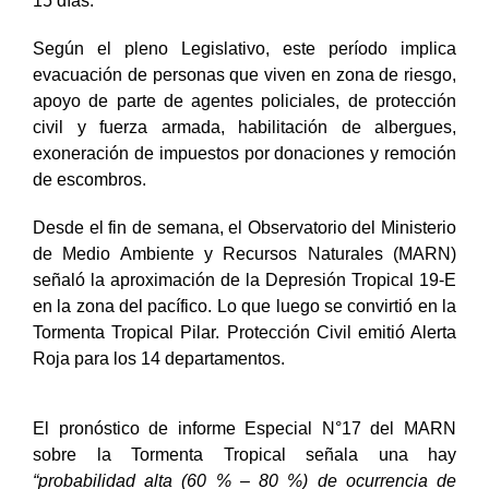
15 días.
Según el pleno Legislativo, este período implica
evacuación de personas que viven en zona de riesgo,
apoyo de parte de agentes policiales, de protección
civil y fuerza armada, habilitación de albergues,
exoneración de impuestos por donaciones y remoción
de escombros.
Desde el fin de semana, el Observatorio del Ministerio
de Medio Ambiente y Recursos Naturales (MARN)
señaló la aproximación de la Depresión Tropical 19-E
en la zona del pacífico. Lo que luego se convirtió en la
Tormenta Tropical Pilar. Protección Civil emitió Alerta
Roja para los 14 departamentos.
El pronóstico de informe Especial N°17 del MARN
sobre la Tormenta Tropical señala una hay
“probabilidad alta (60 % – 80 %) de ocurrencia de