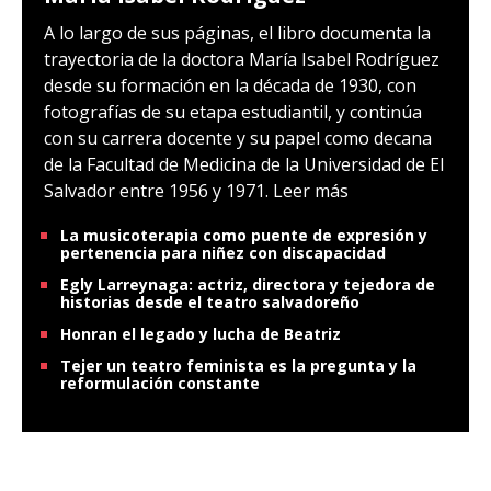
A lo largo de sus páginas, el libro documenta la
trayectoria de la doctora María Isabel Rodríguez
desde su formación en la década de 1930, con
fotografías de su etapa estudiantil, y continúa
con su carrera docente y su papel como decana
de la Facultad de Medicina de la Universidad de El
Salvador entre 1956 y 1971.
Leer más
La musicoterapia como puente de expresión y
pertenencia para niñez con discapacidad
Egly Larreynaga: actriz, directora y tejedora de
historias desde el teatro salvadoreño
Honran el legado y lucha de Beatriz
Tejer un teatro feminista es la pregunta y la
reformulación constante