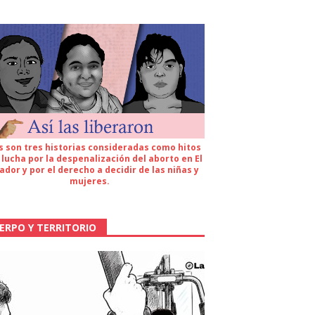
s son tres historias consideradas como hitos
 lucha por la despenalización del aborto en El
ador y por el derecho a decidir de las niñas y
mujeres.
ERPO Y TERRITORIO