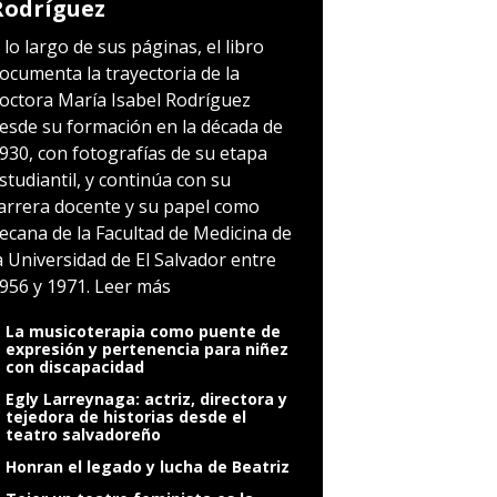
Rodríguez
 lo largo de sus páginas, el libro
ocumenta la trayectoria de la
octora María Isabel Rodríguez
esde su formación en la década de
930, con fotografías de su etapa
studiantil, y continúa con su
arrera docente y su papel como
ecana de la Facultad de Medicina de
a Universidad de El Salvador entre
956 y 1971.
Leer más
La musicoterapia como puente de
expresión y pertenencia para niñez
con discapacidad
Egly Larreynaga: actriz, directora y
tejedora de historias desde el
teatro salvadoreño
Honran el legado y lucha de Beatriz