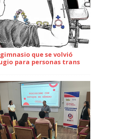
gimnasio que se volvió
ugio para personas trans