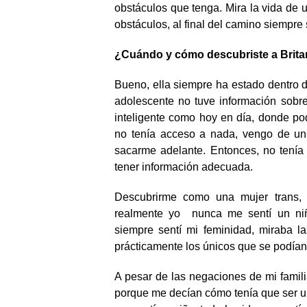
obstáculos que tenga. Mira la vida de
obstáculos, al final del camino siempre
¿Cuándo y cómo descubriste a Brit
Bueno, ella siempre ha estado dentro 
adolescente no tuve información sobre
inteligente como hoy en día, donde 
no tenía acceso a nada, vengo de una
sacarme adelante. Entonces, no tenía c
tener información adecuada.
Descubrirme como una mujer trans, l
realmente yo nunca me sentí un niñ
siempre sentí mi feminidad, miraba la
prácticamente los únicos que se podían 
A pesar de las negaciones de mi famili
porque me decían cómo tenía que ser un