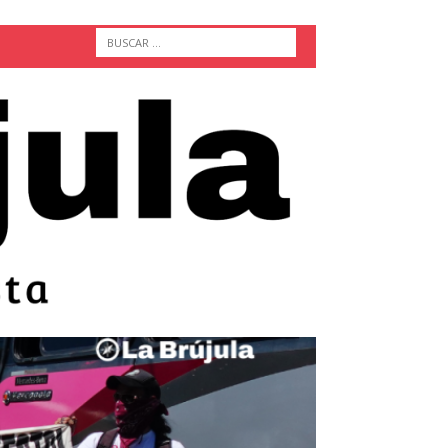
ACTUALIDAD