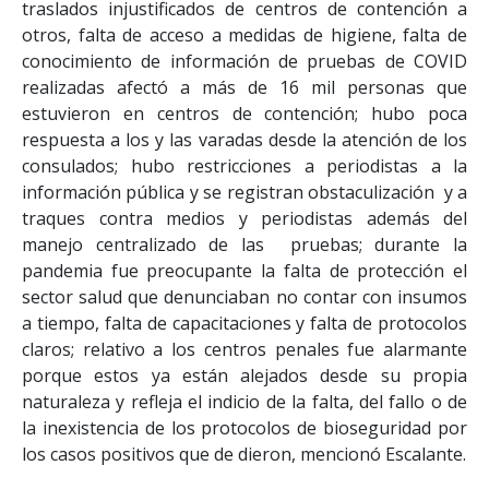
traslados injustificados de centros de contención a
otros, falta de acceso a medidas de higiene, falta de
conocimiento de información de pruebas de COVID
realizadas afectó a más de 16 mil personas que
estuvieron en centros de contención; hubo poca
respuesta a los y las varadas desde la atención de los
consulados; hubo restricciones a periodistas a la
información pública y se registran obstaculización y a
traques contra medios y periodistas además del
manejo centralizado de las pruebas; durante la
pandemia fue preocupante la falta de protección el
sector salud que denunciaban no contar con insumos
a tiempo, falta de capacitaciones y falta de protocolos
claros; relativo a los centros penales fue alarmante
porque estos ya están alejados desde su propia
naturaleza y refleja el indicio de la falta, del fallo o de
la inexistencia de los protocolos de bioseguridad por
los casos positivos que de dieron, mencionó Escalante.