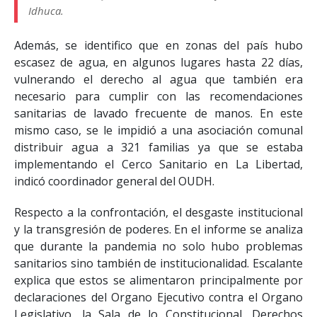
Idhuca.
Además, se identifico que en zonas del país hubo
escasez de agua, en algunos lugares hasta 22 días,
vulnerando el derecho al agua que también era
necesario para cumplir con las recomendaciones
sanitarias de lavado frecuente de manos. En este
mismo caso, se le impidió a una asociación comunal
distribuir agua a 321 familias ya que se estaba
implementando el Cerco Sanitario en La Libertad,
indicó coordinador general del OUDH.
Respecto a la confrontación, el desgaste institucional
y la transgresión de poderes. En el informe se analiza
que durante la pandemia no solo hubo problemas
sanitarios sino también de institucionalidad. Escalante
explica que estos se alimentaron principalmente por
declaraciones del Organo Ejecutivo contra el Organo
Legislativo, la Sala de lo Constitucional, Derechos