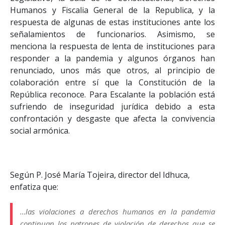
Humanos y Fiscalia General de la Republica, y la
respuesta de algunas de estas instituciones ante los
señalamientos de funcionarios. Asimismo, se
menciona la respuesta de lenta de instituciones para
responder a la pandemia y algunos órganos han
renunciado, unos más que otros, al principio de
colaboración entre sí que la Constitución de la
República reconoce. Para Escalante la población está
sufriendo de inseguridad jurídica debido a esta
confrontación y desgaste que afecta la convivencia
social armónica.
Según P. José María Tojeira, director del Idhuca,
enfatiza que:
…las violaciones a derechos humanos en la pandemia
continuan los patrones de violación de derechos que se