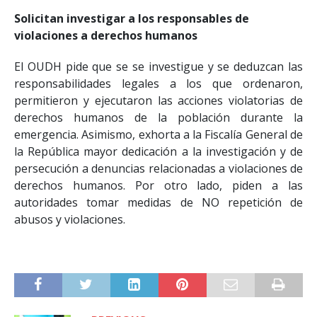
Solicitan investigar a los responsables de
violaciones a derechos humanos
El OUDH pide que se se investigue y se deduzcan las
responsabilidades legales a los que ordenaron,
permitieron y ejecutaron las acciones violatorias de
derechos humanos de la población durante la
emergencia. Asimismo, exhorta a la Fiscalía General de
la República mayor dedicación a la investigación y de
persecución a denuncias relacionadas a violaciones de
derechos humanos. Por otro lado, piden a las
autoridades tomar medidas de NO repetición de
abusos y violaciones.