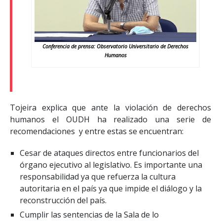
Conferencia de prensa: Observatorio Universitario de Derechos
Humanos
Tojeira explica que ante la violación de derechos
humanos el OUDH ha realizado una serie de
recomendaciones y entre estas se encuentran:
Cesar de ataques directos entre funcionarios del
órgano ejecutivo al legislativo. Es importante una
responsabilidad ya que refuerza la cultura
autoritaria en el país ya que impide el diálogo y la
reconstrucción del país.
Cumplir las sentencias de la Sala de lo