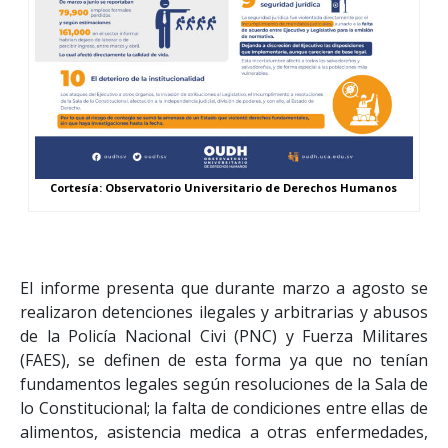
Cortesía: Observatorio Universitario de Derechos Humanos
El informe presenta que durante marzo a agosto se
realizaron detenciones ilegales y arbitrarias y abusos
de la Policía Nacional Civi (PNC) y Fuerza Militares
(FAES), se definen de esta forma ya que no tenían
fundamentos legales según resoluciones de la Sala de
lo Constitucional; la falta de condiciones entre ellas de
alimentos, asistencia medica a otras enfermedades,