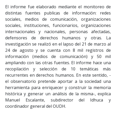
El informe fue elaborado mediante el monitoreo de
distintas fuentes publicas de información: redes
sociales, medios de comunicación, organizaciones
sociales, instituciones, funcionarios, organizaciones
internacionales y nacionales, personas afectadas,
defensores de derechos humanos y otras. La
investigación se realizó en el lapso del 21 de marzo al
24 de agosto y se cuenta con 8 mil registros de
información (medios de comunicación) y 50 mil
ampliando con las otras fuentes. El informe hace una
recopilación y selección de 10 temáticas más
recurrentes en derechos humanos. En este sentido, -
el observatorio pretende aportar a la sociedad una
herramienta para enriquecer y construir la memoria
histórica y generar un análisis de la misma-, explica
Manuel Escalante, subdirector del Idhuca y
coordinador general del OUDH.