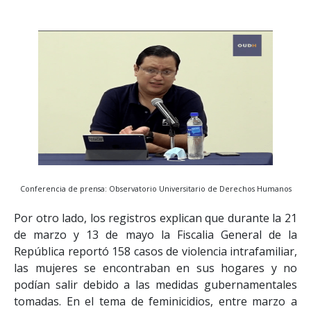
Conferencia de prensa: Observatorio Universitario de Derechos Humanos
Por otro lado, los registros explican que durante la 21
de marzo y 13 de mayo la Fiscalia General de la
República reportó 158 casos de violencia intrafamiliar,
las mujeres se encontraban en sus hogares y no
podían salir debido a las medidas gubernamentales
tomadas. En el tema de feminicidios, entre marzo a