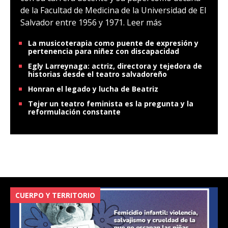
de la Facultad de Medicina de la Universidad de El
Salvador entre 1956 y 1971.
Leer más
La musicoterapia como puente de expresión y
pertenencia para niñez con discapacidad
Egly Larreynaga: actriz, directora y tejedora de
historias desde el teatro salvadoreño
Honran el legado y lucha de Beatriz
Tejer un teatro feminista es la pregunta y la
reformulación constante
CUERPO Y TERRITORIO
V