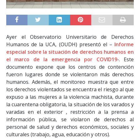
Ayer el Observatorio Universitario de Derechos
Humanos de la UCA, (OUDH) presentó el –
Informe
especial sobre la situación de derechos humanos en
el marco de la emergencia por COVID19
-. Este
documento expone que los centros de contención
fueron lugares donde se violentaron más derechos
humanos. Además, el monitoreo muestra que entre
los derechos violentados se encuentra el riesgo al que
expuso a las mujeres a la violencia machista, durante
la cuarentena obligatoria, la situación de los varados y
varadas en el exterior , restricción a la prensa a
información pública, se violaron de derechos al
personal de salud y derechos económicos, sociales y
culturales (trabajo, agua, educación y otros).