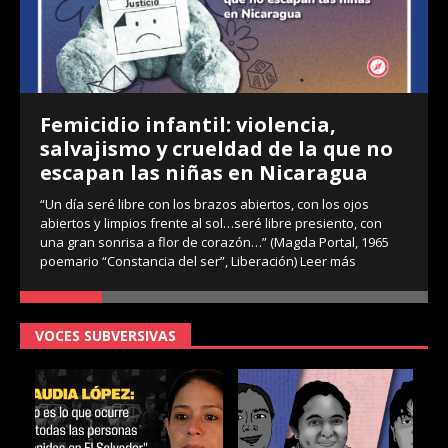
Femicidio infantil: violencia,
salvajismo y crueldad de la que no
escapan las niñas en Nicaragua
“Un día seré libre con los brazos abiertos, con los ojos
abiertos y limpios frente al sol…seré libre presiento, con
una gran sonrisa a flor de corazón…” (Magda Portal, 1965
poemario “Constancia del ser”, Liberación)
Leer más
VOCES SUBVERSIVAS