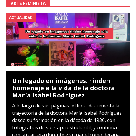
ARTE FEMINISTA
ACTUALIDAD
Un legado en imágenes: rinden
homenaje a la vida de la doctora
María Isabel Rodríguez
A lo largo de sus páginas, el libro documenta la
trayectoria de la doctora María Isabel Rodríguez
desde su formación en la década de 1930, con
fotografías de su etapa estudiantil, y continúa
con su carrera docente y su papel como decana