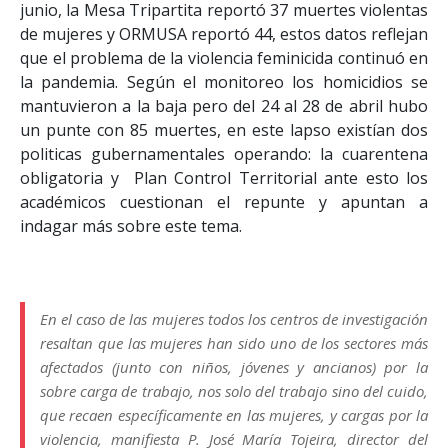
junio, la Mesa Tripartita reportó 37 muertes violentas
de mujeres y ORMUSA reportó 44, estos datos reflejan
que el problema de la violencia feminicida continuó en
la pandemia. Según el monitoreo los homicidios se
mantuvieron a la baja pero del 24 al 28 de abril hubo
un punte con 85 muertes, en este lapso existían dos
politicas gubernamentales operando: la cuarentena
obligatoria y Plan Control Territorial ante esto los
académicos cuestionan el repunte y apuntan a
indagar más sobre este tema.
En el caso de las mujeres todos los centros de investigación
resaltan que las mujeres han sido uno de los sectores más
afectados (junto con niños, jóvenes y ancianos) por la
sobre carga de trabajo, nos solo del trabajo sino del cuido,
que recaen específicamente en las mujeres, y cargas por la
violencia, manifiesta P. José María Tojeira, director del