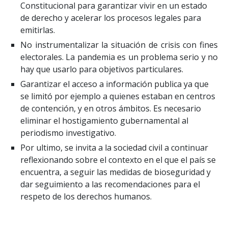
Constitucional para garantizar vivir en un estado
de derecho y acelerar los procesos legales para
emitirlas.
No instrumentalizar la situación de crisis con fines
electorales. La pandemia es un problema serio y no
hay que usarlo para objetivos particulares.
Garantizar el acceso a información publica ya que
se limitó por ejemplo a quienes estaban en centros
de contención, y en otros ámbitos. Es necesario
eliminar el hostigamiento gubernamental al
periodismo investigativo.
Por ultimo, se invita a la sociedad civil a continuar
reflexionando sobre el contexto en el que el país se
encuentra, a seguir las medidas de bioseguridad y
dar seguimiento a las recomendaciones para el
respeto de los derechos humanos.