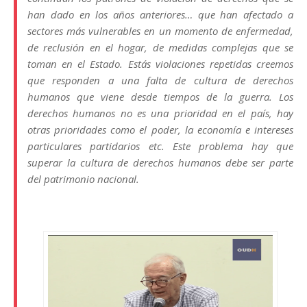
han dado en los años anteriores… que han afectado a
sectores más vulnerables en un momento de enfermedad,
de reclusión en el hogar, de medidas complejas que se
toman en el Estado. Estás violaciones repetidas creemos
que responden a una falta de cultura de derechos
humanos que viene desde tiempos de la guerra. Los
derechos humanos no es una prioridad en el país, hay
otras prioridades como el poder, la economía e intereses
particulares partidarios etc. Este problema hay que
superar la cultura de derechos humanos debe ser parte
del patrimonio nacional.