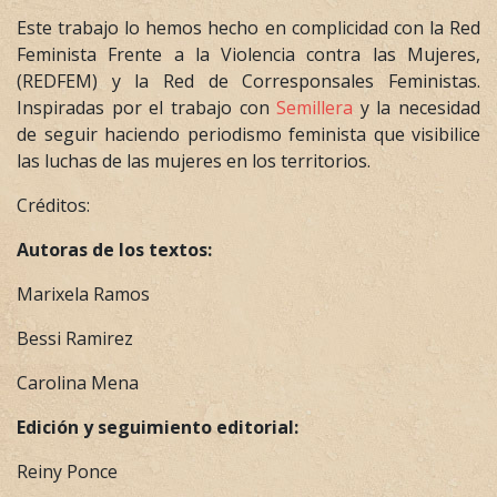
Este trabajo lo hemos hecho en complicidad con la Red
Feminista Frente a la Violencia contra las Mujeres,
(REDFEM) y la Red de Corresponsales Feministas.
Inspiradas por el trabajo con
Semillera
y la necesidad
de seguir haciendo periodismo feminista que visibilice
las luchas de las mujeres en los territorios.
Créditos:
Autoras de los textos:
Marixela Ramos
Bessi Ramirez
Carolina Mena
Edición y seguimiento editorial:
Reiny Ponce