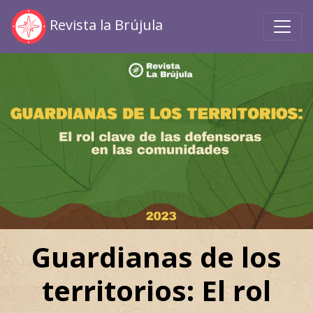
Revista la Brújula
Guardianas de los
territorios: El rol