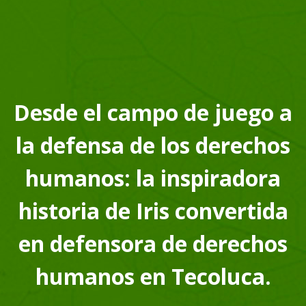
Desde el campo de juego a
la defensa de los derechos
humanos: la inspiradora
historia de Iris convertida
en defensora de derechos
humanos en Tecoluca.