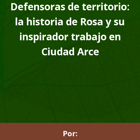
Defensoras de territorio:
la historia de Rosa y su
inspirador trabajo en
Ciudad Arce
Por: