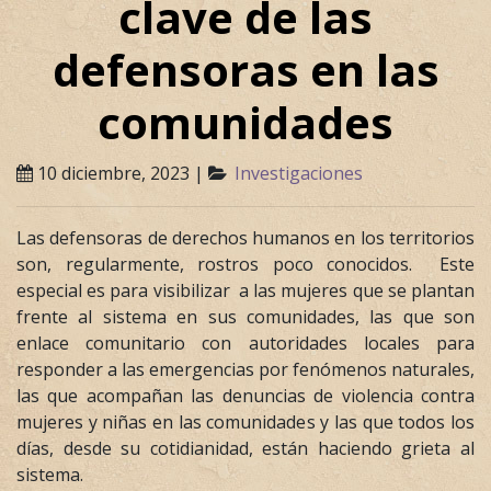
clave de las
defensoras en las
comunidades
10 diciembre, 2023 |
Investigaciones
Las defensoras de derechos humanos en los territorios
son, regularmente, rostros poco conocidos. Este
especial es para visibilizar a las mujeres que se plantan
frente al sistema en sus comunidades, las que son
enlace comunitario con autoridades locales para
responder a las emergencias por fenómenos naturales,
las que acompañan las denuncias de violencia contra
mujeres y niñas en las comunidades y las que todos los
días, desde su cotidianidad, están haciendo grieta al
sistema.