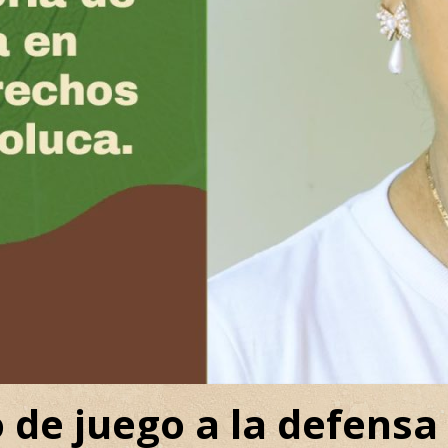
de juego a la defensa