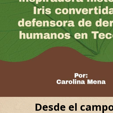
Desde el campo 