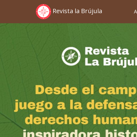
Revista la Brújula
A