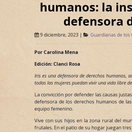
humanos: la ins
defensora 
9 diciembre, 2023 |
Guardianas de los 
Por Carolina Mena
Edición: Clanci Rosa
Iris es una defensora de derechos humanos, am
todas las mujeres puedan vivir una vida libre d
La convicción por defender las causas justas
defensora de los derechos humanos de las 
equipo femenino.
Vive con sus hijos en la zona rural del mu
frutales. En el patio de su hogar juegan tres