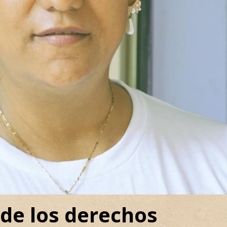
 de los derechos