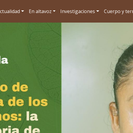
ctualidad
En altavoz
Investigaciones
Cuerpo y terr