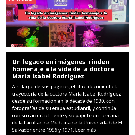
Un legado en imágenes: rinden
homenaje a la vida de la doctora
María Isabel Rodríguez
A lo largo de sus páginas, el libro documenta la
trayectoria de la doctora María Isabel Rodríguez
desde su formación en la década de 1930, con
fotografías de su etapa estudiantil, y continúa
con su carrera docente y su papel como decana
de la Facultad de Medicina de la Universidad de El
Salvador entre 1956 y 1971.
Leer más