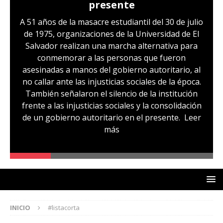
presente
A 51 años de la masacre estudiantil del 30 de julio
de 1975, organizaciones de la Universidad de El
Salvador realizan una marcha alternativa para
conmemorar a las personas que fueron
asesinadas a manos del gobierno autoritario, al
no callar ante las injusticias sociales de la época.
También señalaron el silencio de la institución
frente a las injusticias sociales y la consolidación
de un gobierno autoritario en el presente.
Leer
más
INICIO
#listacorta