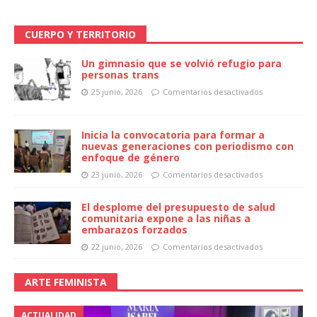
CUERPO Y TERRITORIO
Un gimnasio que se volvió refugio para
personas trans
25 junio, 2026
Comentarios desactivados
Inicia la convocatoria para formar a
nuevas generaciones con periodismo con
enfoque de género
23 junio, 2026
Comentarios desactivados
El desplome del presupuesto de salud
comunitaria expone a las niñas a
embarazos forzados
22 junio, 2026
Comentarios desactivados
ARTE FEMINISTA
ACTUALIDAD