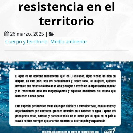
resistencia en el
territorio
26 marzo, 2025 |
Cuerpo y territorio
Medio ambiente