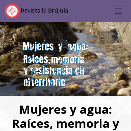
Revista la Brújula
Mujeres y agua:
Raíces, memoria y